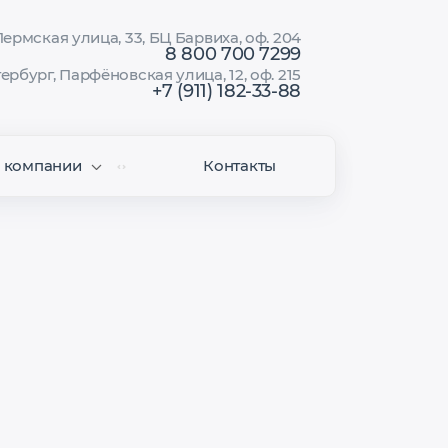
ермская улица, 33, БЦ Барвиха, оф. 204
8 800 700 7299
ербург, Парфёновская улица, 12, оф. 215
+7 (911) 182-33-88
 компании
Контакты