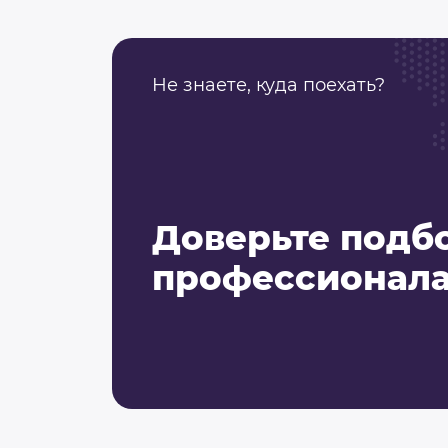
Не знаете, куда поехать?
Доверьте подб
профессионала