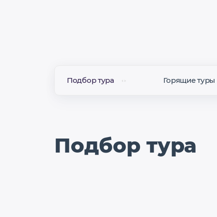
Подбор тура
Горящие туры
Подбор тура