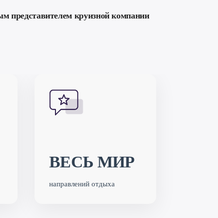
ым представителем круизной компании
ВЕСЬ МИР
направлений отдыха