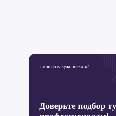
Не знаете, куда поехать?
Доверьте подбор т