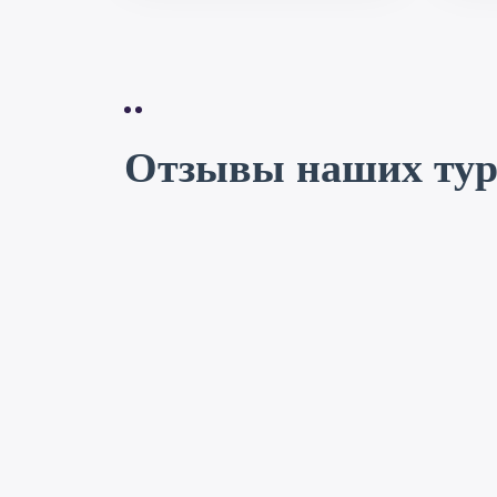
Отзывы наших тур