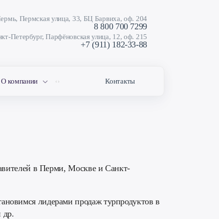
ермь, Пермская улица, 33, БЦ Барвиха, оф. 204
8 800 700 7299
кт-Петербург, Парфёновская улица, 12, оф. 215
+7 (911) 182-33-88
О компании
Контакты
тавителей в Перми, Москве и Санкт-
становимся лидерами продаж турпродуктов в
 др.